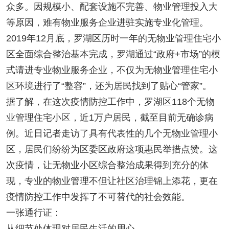
众多。因规模小、配套设施不完善、物业管理投入大
等原因，难有物业服务企业进驻实施专业化管理。
2019年12月底，罗湖区历时一年的无物业管理住宅小
区全面综合整治基本完成，罗湖通过“政府+市场”的模
式请进专业物业服务企业，不仅为无物业管理住宅小
区环境进行了“整容”，还为居民找到了贴心“管家”。
据了解，在这次疫情防控工作中，罗湖区118个无物
业管理住宅小区，近1万户居民，截至目前无确诊病
例。近日记者走访了具有代表性的几个无物业管理小
区，居民们纷纷为区委区政府这项惠民举措点赞。这
次疫情，让无物业小区综合整治成果得到充分的体
现，专业的物业管理不但让社区治理锦上添花，更在
疫情防控工作中发挥了不可替代的社会效能。
一张通行证：
从细节处体现对居民生活的用心