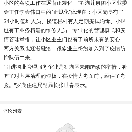
小区的各项工作在逐渐正规化。”罗湖莲泉阁小区业委
会主任李会伟口中的“正规化”体现在：小区岗亭有了
24小时值班人员、楼道栏杆有人定期擦拭消毒、小区
也有了业务精湛的维修人员，专业化的管理模式和疫
情管理举措，让小区业主们也有了前所未有的安心，
两方关系也逐渐融洽，很多业主纷纷加入到了疫情防
控队伍中来。
“引进物业管理服务企业是罗湖区未雨绸缪的举措，补
齐了对基层治理的短板，在疫情大考面前，经住了考
验。”罗湖住建局副局长张世春表示。
评论列表