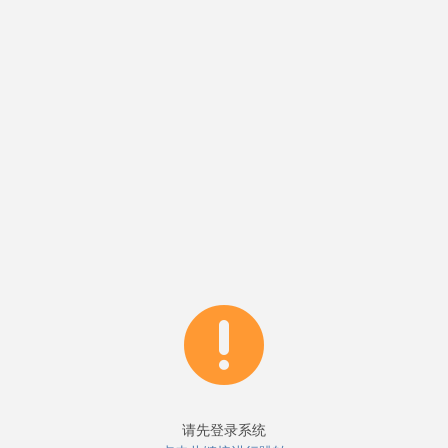
请先登录系统