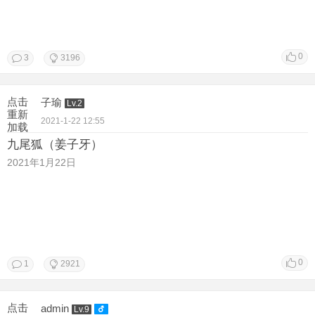
0
3
3196
点击
子瑜
Lv.2
重新
2021-1-22 12:55
加载
九尾狐（姜子牙）
2021年1月22日
0
1
2921
点击
admin
Lv.9