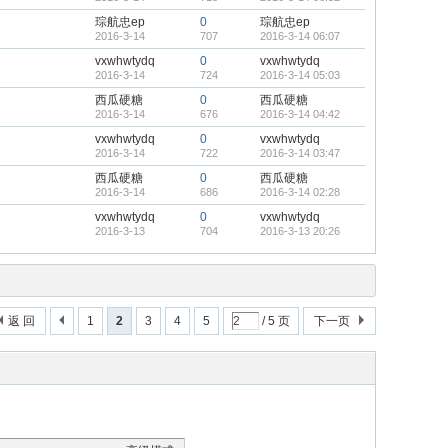
琮航忠ep
0
琮航忠ep
2016-3-14
707
2016-3-14 06:07
vxwhwtydq
0
vxwhwtydq
2016-3-14
724
2016-3-14 05:03
西瓜硬糖
0
西瓜硬糖
2016-3-14
676
2016-3-14 04:42
vxwhwtydq
0
vxwhwtydq
2016-3-14
722
2016-3-14 03:47
西瓜硬糖
0
西瓜硬糖
2016-3-14
686
2016-3-14 02:28
vxwhwtydq
0
vxwhwtydq
2016-3-13
704
2016-3-13 20:26
返 回
1
2
3
4
5
/ 5 页
下一页