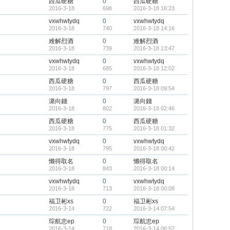
西瓜硬糖
0
西瓜硬糖
2016-3-18
698
2016-3-18 16:23
vxwhwtydq
0
vxwhwtydq
2016-3-18
740
2016-3-18 14:16
难解烈酒
0
难解烈酒
2016-3-18
739
2016-3-18 13:47
vxwhwtydq
0
vxwhwtydq
2016-3-18
685
2016-3-18 12:02
西瓜硬糖
0
西瓜硬糖
2016-3-18
797
2016-3-18 09:54
潞向錢
0
潞向錢
2016-3-18
802
2016-3-18 02:46
西瓜硬糖
0
西瓜硬糖
2016-3-18
775
2016-3-18 01:32
vxwhwtydq
0
vxwhwtydq
2016-3-18
795
2016-3-18 00:42
懒得取名
0
懒得取名
2016-3-18
843
2016-3-18 00:14
vxwhwtydq
0
vxwhwtydq
2016-3-18
713
2016-3-18 00:08
福卫彬xs
0
福卫彬xs
2016-3-14
722
2016-3-14 07:54
琮航忠ep
0
琮航忠ep
2016-3-14
718
2016-3-14 06:52